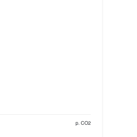
p. CO2