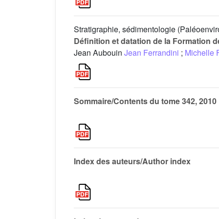
Stratigraphie, sédimentologie (Paléoenvi
Définition et datation de la Formation 
Jean Aubouin
Jean Ferrandini
;
Michelle 
Sommaire/Contents du tome 342, 2010
Index des auteurs/Author index