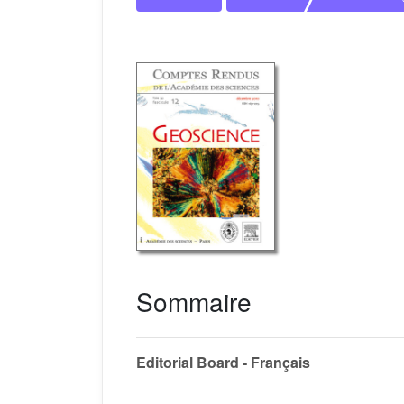
Sommaire
Editorial Board - Français