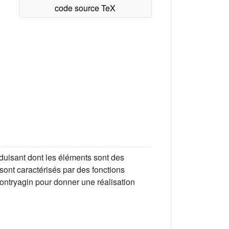
uisant dont les éléments sont des
sont caractérisés par des fonctions
Pontryagin pour donner une réalisation