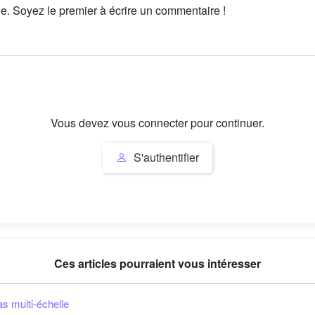
le. Soyez le premier à écrire un commentaire !
Vous devez vous connecter pour continuer.
S'authentifier
Ces articles pourraient vous intéresser
as multi-échelle