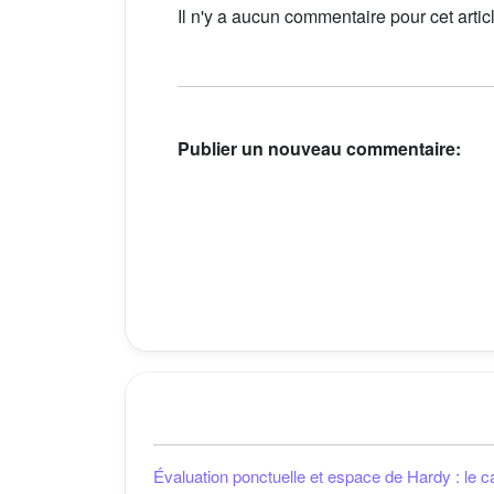
Il n'y a aucun commentaire pour cet artic
Publier un nouveau commentaire:
Évaluation ponctuelle et espace de Hardy : le c