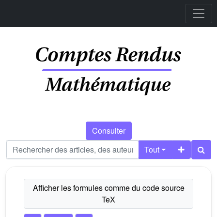
Consulter
Tout