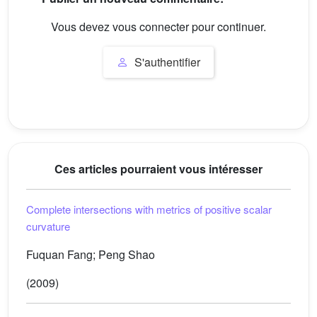
Vous devez vous connecter pour continuer.
S'authentifier
Ces articles pourraient vous intéresser
Complete intersections with metrics of positive scalar
curvature
Fuquan Fang; Peng Shao
(2009)