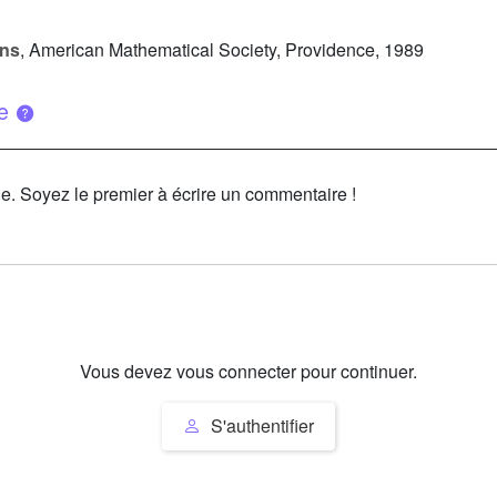
ons
, American Mathematical Society, Providence, 1989
ue
le. Soyez le premier à écrire un commentaire !
Vous devez vous connecter pour continuer.
S'authentifier