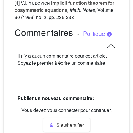
[4]
V.I. Yudovich
Implicit function theorem for
cosymmetric equations
, Math. Notes
, Volume
60
(1996) no. 2, pp. 235-238
Commentaires
-
Politique
Il n'y a aucun commentaire pour cet article.
Soyez le premier à écrire un commentaire !
Publier un nouveau commentaire:
Vous devez vous connecter pour continuer.
S'authentifier