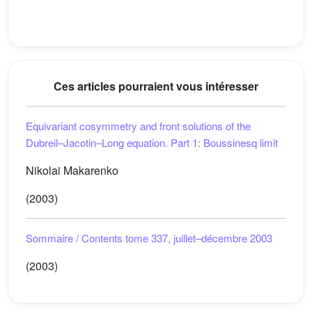
Ces articles pourraient vous intéresser
Equivariant cosymmetry and front solutions of the
Dubreil–Jacotin–Long equation. Part 1: Boussinesq limit
Nikolai Makarenko
(2003)
Sommaire / Contents tome 337, juillet–décembre 2003
(2003)