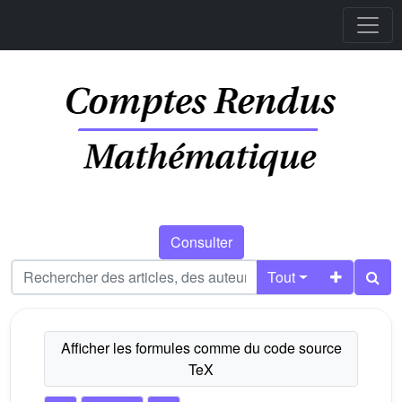
Consulter
Tout