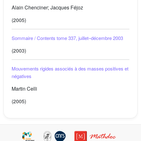
Alain Chenciner; Jacques Féjoz
(2005)
Sommaire / Contents tome 337, juillet–décembre 2003
(2003)
Mouvements rigides associés à des masses positives et
négatives
Martin Celli
(2005)