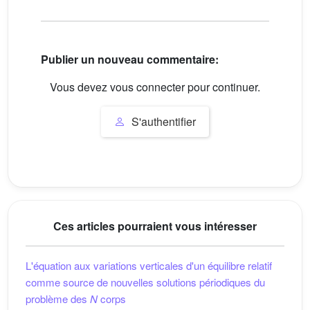
Publier un nouveau commentaire:
Vous devez vous connecter pour continuer.
S'authentifier
Ces articles pourraient vous intéresser
L'équation aux variations verticales d'un équilibre relatif
comme source de nouvelles solutions périodiques du
problème des
N
corps