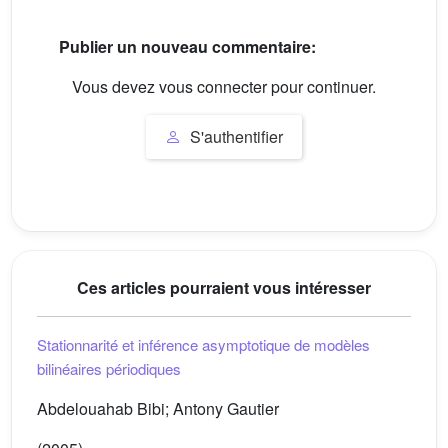
Publier un nouveau commentaire:
Vous devez vous connecter pour continuer.
S'authentifier
Ces articles pourraient vous intéresser
Stationnarité et inférence asymptotique de modèles
bilinéaires périodiques
Abdelouahab Bibi; Antony Gautier