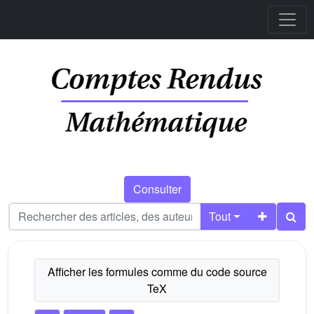
Consulter
Tout