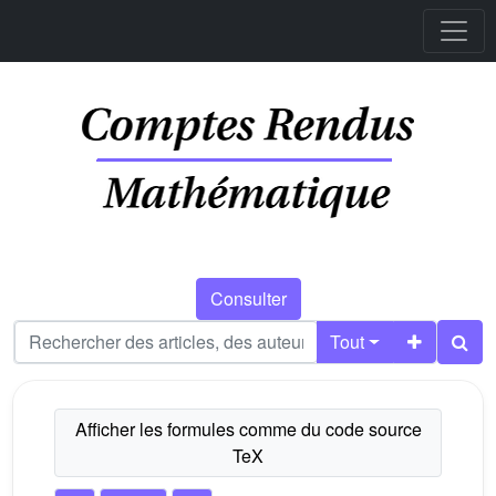
Consulter
Tout