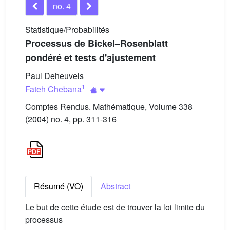
no. 4
Statistique/Probabilités
Processus de Bickel–Rosenblatt
pondéré et tests d'ajustement
Paul Deheuvels
1
Fateh Chebana
Comptes Rendus. Mathématique, Volume 338
(2004) no. 4, pp. 311-316
Résumé (VO)
Abstract
Le but de cette étude est de trouver la loi limite du
processus