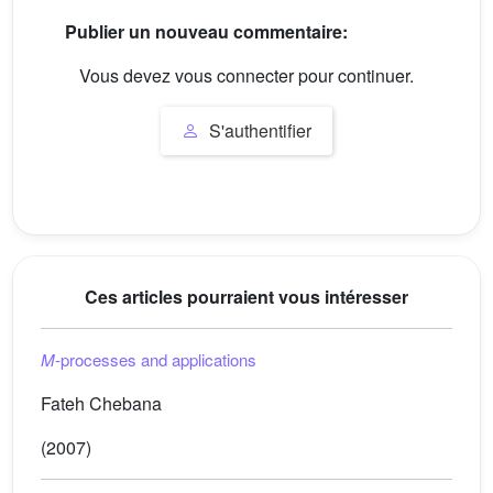
Publier un nouveau commentaire:
Vous devez vous connecter pour continuer.
S'authentifier
Ces articles pourraient vous intéresser
M
-processes and applications
Fateh Chebana
(2007)