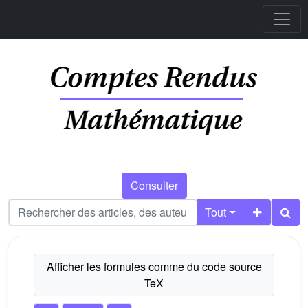
Consulter
Tout