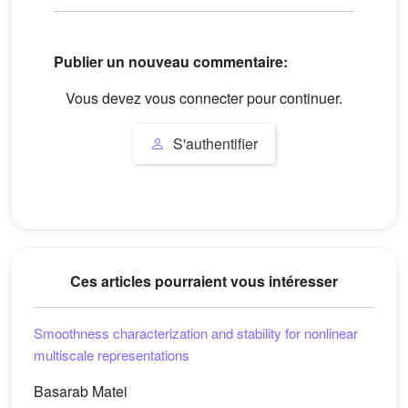
Publier un nouveau commentaire:
Vous devez vous connecter pour continuer.
S'authentifier
Ces articles pourraient vous intéresser
Smoothness characterization and stability for nonlinear
multiscale representations
Basarab Matei