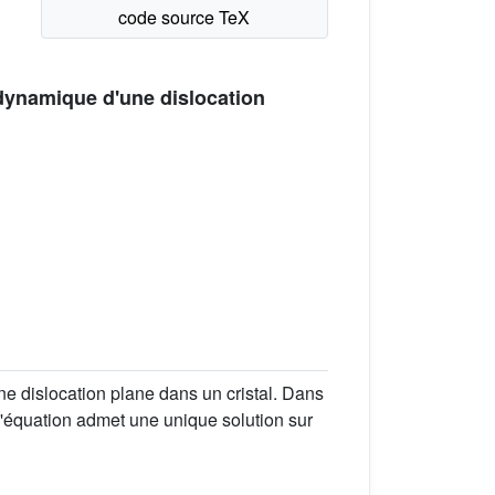
 dynamique d'une dislocation
 dislocation plane dans un cristal. Dans
l'équation admet une unique solution sur