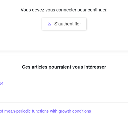
Vous devez vous connecter pour continuer.
S'authentifier
Ces articles pourraient vous intéresser
04
of mean-periodic functions with growth conditions