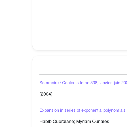
Sommaire / Contents tome 338, janvier–juin 20
(2004)
Expansion in series of exponential polynomials 
Habib Ouerdiane; Myriam Ounaies