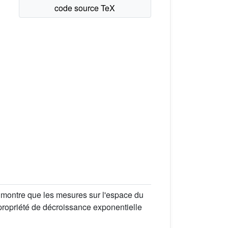
 montre que les mesures sur l'espace du
 propriété de décroissance exponentielle