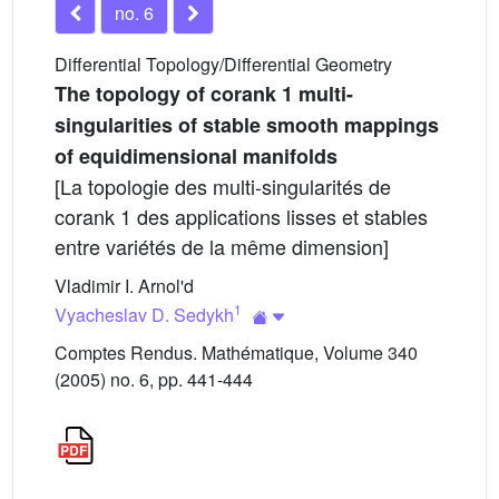
no. 6
Differential Topology/Differential Geometry
The topology of corank 1 multi-
singularities of stable smooth mappings
of equidimensional manifolds
[La topologie des multi-singularités de
corank 1 des applications lisses et stables
entre variétés de la même dimension]
Vladimir I. Arnol'd
1
Vyacheslav D. Sedykh
Comptes Rendus. Mathématique, Volume 340
(2005) no. 6, pp. 441-444