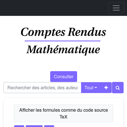
Consulter
Tout