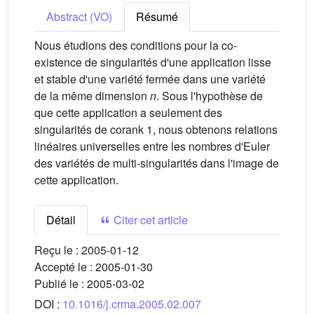
Abstract (VO)
Résumé
Nous étudions des conditions pour la co-
existence de singularités d'une application lisse
et stable d'une variété fermée dans une variété
de la même dimension
n
. Sous l'hypothèse de
que cette application a seulement des
singularités de corank 1, nous obtenons relations
linéaires universelles entre les nombres d'Euler
des variétés de multi-singularités dans l'image de
cette application.
Détail
Citer cet article
Reçu le :
2005-01-12
Accepté le :
2005-01-30
Publié le :
2005-03-02
DOI :
10.1016/j.crma.2005.02.007