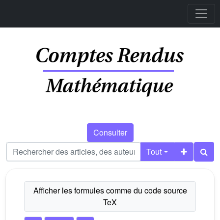
Consulter
Tout