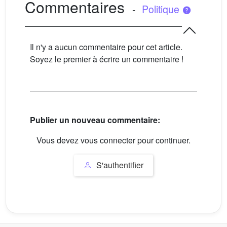
Commentaires
-
Politique
Il n'y a aucun commentaire pour cet article.
Soyez le premier à écrire un commentaire !
Publier un nouveau commentaire:
Vous devez vous connecter pour continuer.
S'authentifier