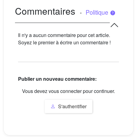
Commentaires
-
Politique
Il n'y a aucun commentaire pour cet article.
Soyez le premier à écrire un commentaire !
Publier un nouveau commentaire:
Vous devez vous connecter pour continuer.
S'authentifier