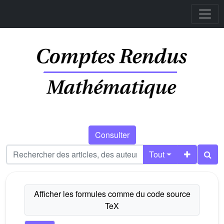
Consulter
Tout