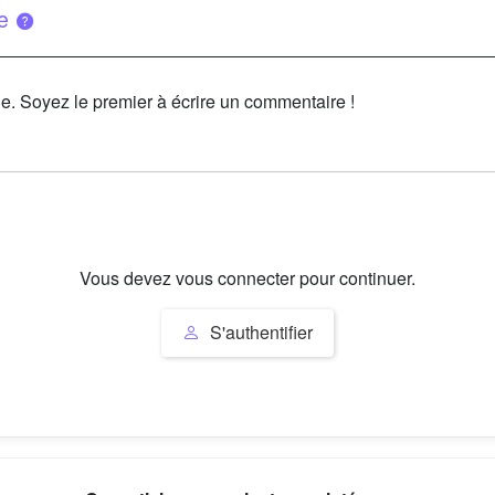
ue
le. Soyez le premier à écrire un commentaire !
Vous devez vous connecter pour continuer.
S'authentifier