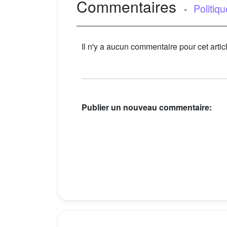
Commentaires
-
Politiq
Il n'y a aucun commentaire pour cet artic
Publier un nouveau commentaire: