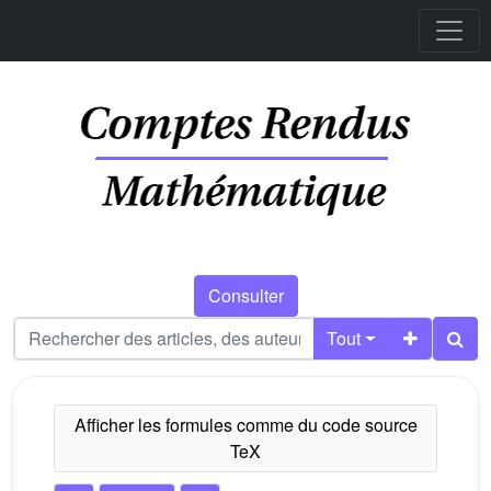
Consulter
Tout