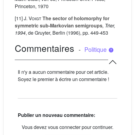
Princeton, 1970
[11]
J. Voigt
The sector of holomorphy for
symmetric sub-Markovian semigroups
, Trier,
1994
, de Gruyter, Berlin (1996), pp. 449-453
Commentaires
-
Politique
Il n'y a aucun commentaire pour cet article.
Soyez le premier à écrire un commentaire !
Publier un nouveau commentaire:
Vous devez vous connecter pour continuer.