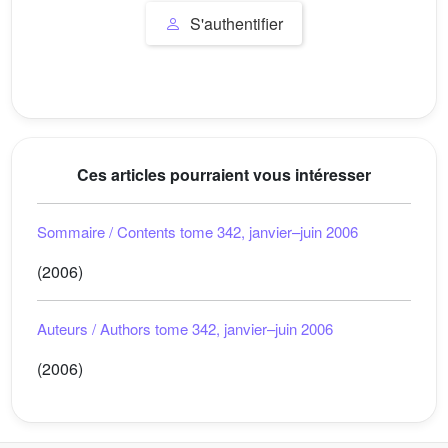
S'authentifier
Ces articles pourraient vous intéresser
Sommaire / Contents tome 342, janvier–juin 2006
(2006)
Auteurs / Authors tome 342, janvier–juin 2006
(2006)