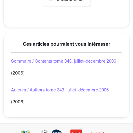
Ces articles pourraient vous intéresser
Sommaire / Contents tome 343, juillet–décembre 2006
(2006)
Auteurs / Authors tome 343, juillet–décembre 2006
(2006)