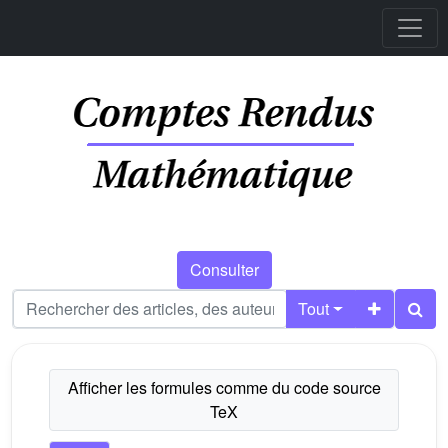
Consulter
Tout