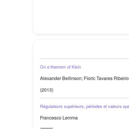
On a theorem of Kisin
Alexander Beilinson; Floric Tavares Ribeiro
(2013)
Régulateurs supérieurs, périodes et valeurs spé
Francesco Lemma