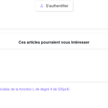
S'authentifier
Ces articles pourraient vous intéresser
ciales de la fonction L de degré 4 de GSp(4)