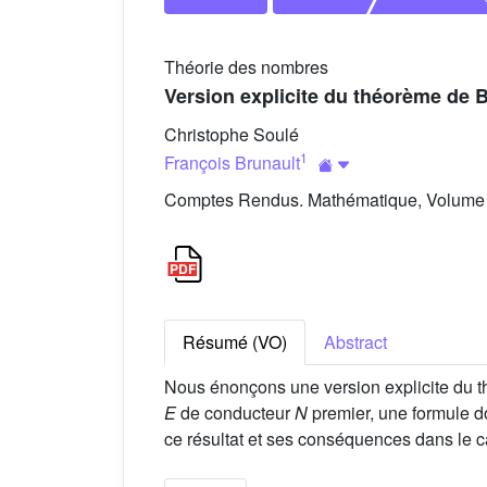
Théorie des nombres
Version explicite du théorème de 
Christophe Soulé
1
François Brunault
Comptes Rendus. Mathématique, Volume 3
Résumé (VO)
Abstract
Nous énonçons une version explicite du 
E
de conducteur
N
premier, une formule 
ce résultat et ses conséquences dans le c