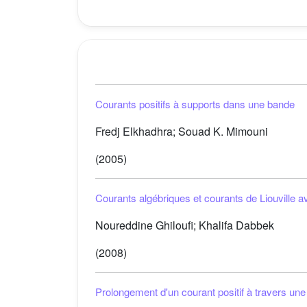
Courants positifs à supports dans une bande
Fredj Elkhadhra; Souad K. Mimouni
(2005)
Courants algébriques et courants de Liouville a
Noureddine Ghiloufi; Khalifa Dabbek
(2008)
Prolongement d'un courant positif à travers une