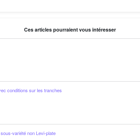
Ces articles pourraient vous intéresser
vec conditions sur les tranches
 sous-variété non Levi-plate