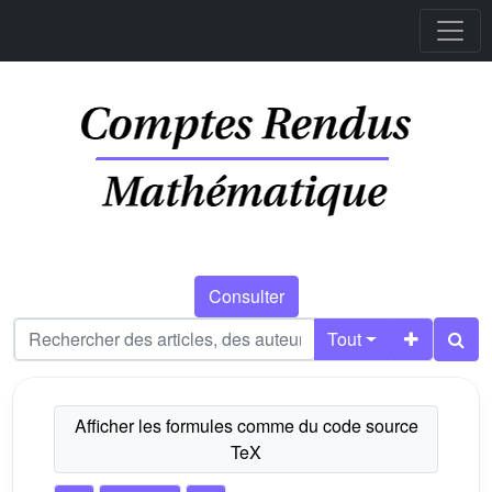
Consulter
Tout