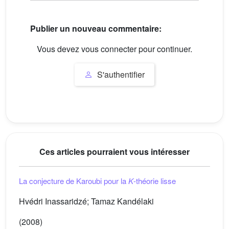
Publier un nouveau commentaire:
Vous devez vous connecter pour continuer.
S'authentifier
Ces articles pourraient vous intéresser
La conjecture de Karoubi pour la
K
-théorie lisse
Hvédri Inassaridzé; Tamaz Kandélaki
(2008)