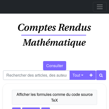
Consulter
Tout