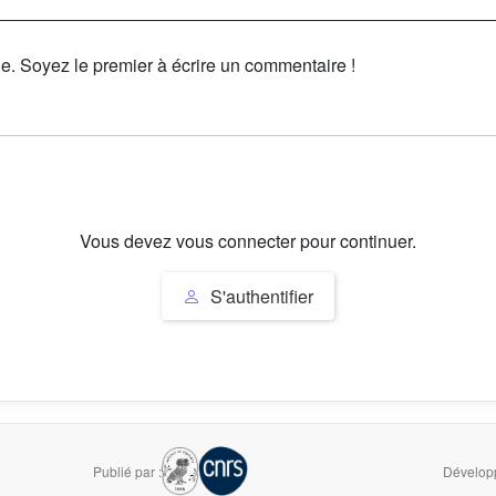
le. Soyez le premier à écrire un commentaire !
Vous devez vous connecter pour continuer.
S'authentifier
Publié par :
Développ