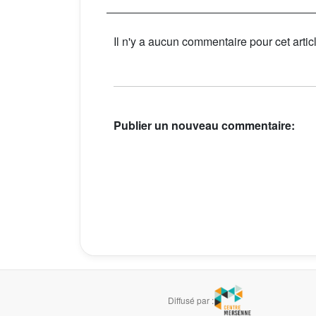
Il n'y a aucun commentaire pour cet artic
Publier un nouveau commentaire:
Diffusé par :