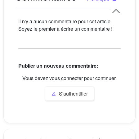
Il n'y a aucun commentaire pour cet article.
Soyez le premier à écrire un commentaire !
Publier un nouveau commentaire:
Vous devez vous connecter pour continuer.
S'authentifier