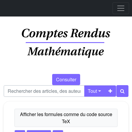
Consulter
Tout