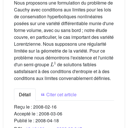
Nous proposons une formulation du problème de
Cauchy avec conditions aux limites pour les lois
de conservation hyperboliques nonlinéaires
posées sur une variété différentiable munie d'une
forme volume, avec ou sans bord ; notre étude
couvre, en particulier, le cas important des variété
Lorentzienne. Nous supposons une régularité
limitée sur la géometrie de la variété. Pour ce
problème nous démontrons l'existence et l'unicité
L
1
d'un semi-groupe
de solutions faibles
satisfaisant à des conditions d'entropie et à des
conditions aux limites convenablement définies.
Détail
Citer cet article
Reçu le :
2008-02-16
Accepté le :
2008-03-06
Publié le :
2008-04-18