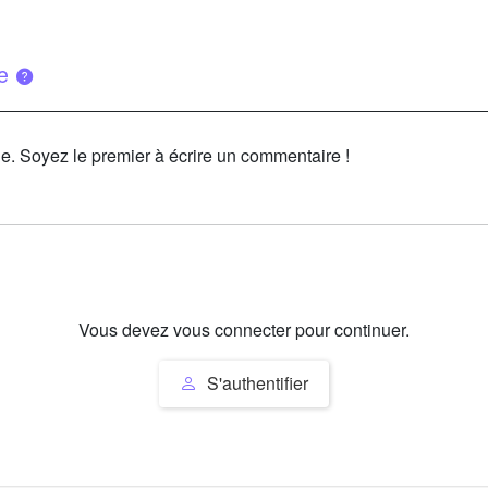
ue
le. Soyez le premier à écrire un commentaire !
Vous devez vous connecter pour continuer.
S'authentifier