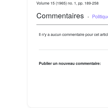
Volume 15
(1965) no. 1, pp. 189-258
Commentaires
-
Politiq
Il n'y a aucun commentaire pour cet artic
Publier un nouveau commentaire: