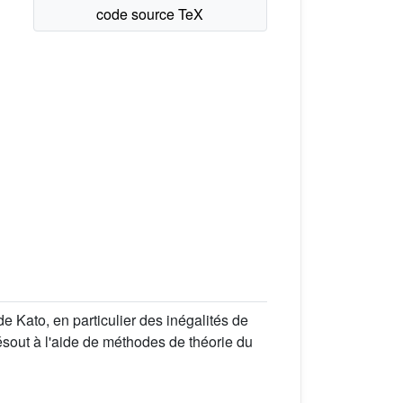
e Kato, en particulier des inégalités de
résout à l'aide de méthodes de théorie du