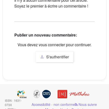
Il n'y a aucun commentaire pour cet article.
Soyez le premier à écrire un commentaire !
Publier un nouveau commentaire:
Vous devez vous connecter pour continuer.
S'authentifier
ISSN : 1631-
Accessibilité - non conforme
Nous suivre
073X