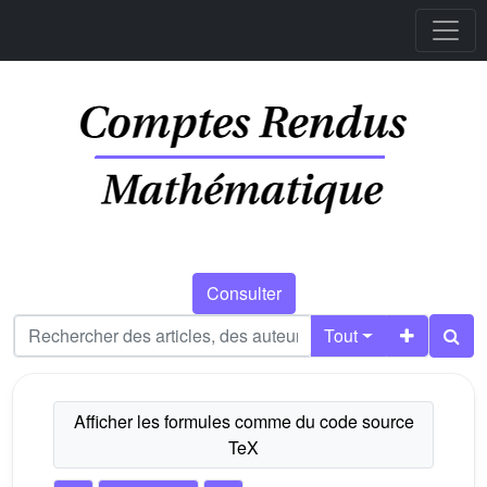
Consulter
Tout