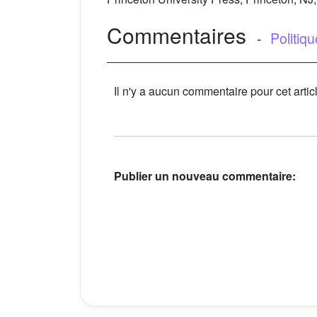
Commentaires
-
Politiq
Il n'y a aucun commentaire pour cet artic
Publier un nouveau commentaire: