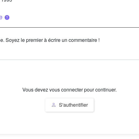
ue
le. Soyez le premier à écrire un commentaire !
Vous devez vous connecter pour continuer.
S'authentifier