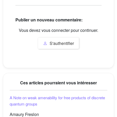
Publier un nouveau commentaire:
Vous devez vous connecter pour continuer.
S'authentifier
Ces articles pourraient vous intéresser
A Note on weak amenability for free products of discrete
quantum groups
Amaury Freslon