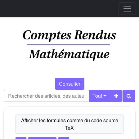
Consulter
Tout