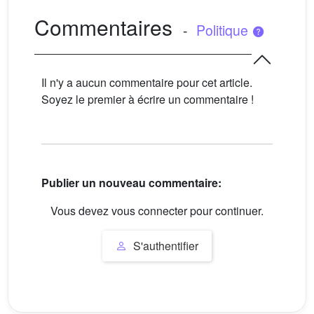
Commentaires
-
Politique
Il n'y a aucun commentaire pour cet article.
Soyez le premier à écrire un commentaire !
Publier un nouveau commentaire:
Vous devez vous connecter pour continuer.
S'authentifier