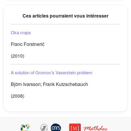
Ces articles pourraient vous intéresser
Oka maps
Franc Forstnerič
(2010)
A solution of Gromov's Vaserstein problem
Björn Ivarsson; Frank Kutzschebauch
(2008)