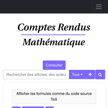
Consulter
Tout