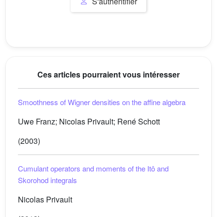
S'authentifier
Ces articles pourraient vous intéresser
Smoothness of Wigner densities on the affine algebra
Uwe Franz; Nicolas Privault; René Schott
(2003)
Cumulant operators and moments of the Itô and
Skorohod integrals
Nicolas Privault