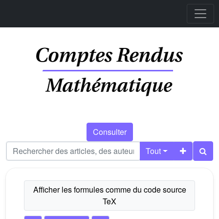
Consulter
Tout