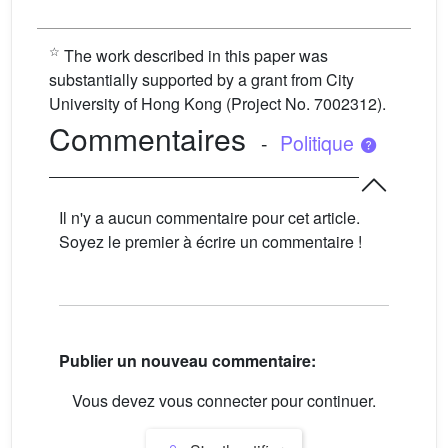
☆
The work described in this paper was
substantially supported by a grant from City
University of Hong Kong (Project No. 7002312).
Commentaires
-
Politique
Il n'y a aucun commentaire pour cet article.
Soyez le premier à écrire un commentaire !
Publier un nouveau commentaire:
Vous devez vous connecter pour continuer.