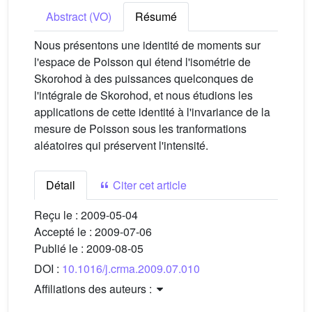
Abstract (VO)
Résumé
Nous présentons une identité de moments sur
l'espace de Poisson qui étend l'isométrie de
Skorohod à des puissances quelconques de
l'intégrale de Skorohod, et nous étudions les
applications de cette identité à l'invariance de la
mesure de Poisson sous les tranformations
aléatoires qui préservent l'intensité.
Détail
Citer cet article
Reçu le :
2009-05-04
Accepté le :
2009-07-06
Publié le :
2009-08-05
DOI :
10.1016/j.crma.2009.07.010
Affiliations des auteurs :