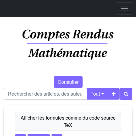
Consulter
Tout