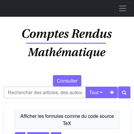
Consulter
Tout