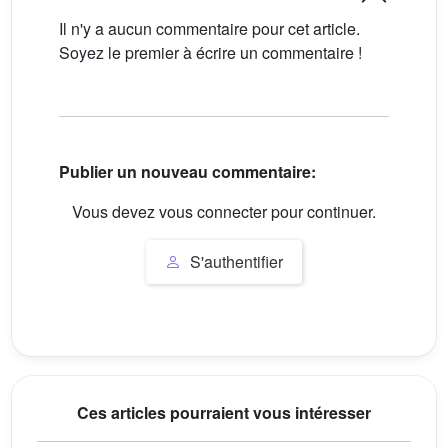
Il n'y a aucun commentaire pour cet article.
Soyez le premier à écrire un commentaire !
Publier un nouveau commentaire:
Vous devez vous connecter pour continuer.
S'authentifier
Ces articles pourraient vous intéresser