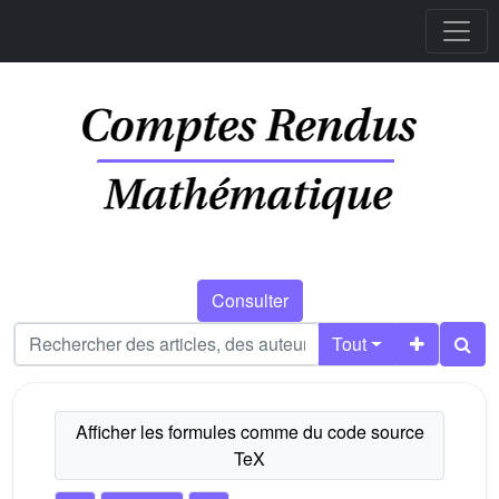
Consulter
Tout