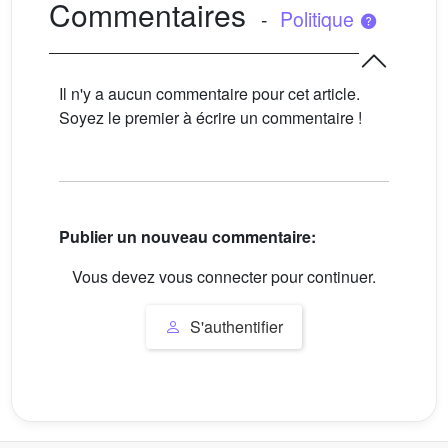
Commentaires
-
Politique
Il n'y a aucun commentaire pour cet article.
Soyez le premier à écrire un commentaire !
Publier un nouveau commentaire:
Vous devez vous connecter pour continuer.
S'authentifier