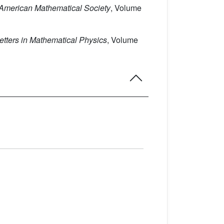
e American Mathematical Society
, Volume
Letters in Mathematical Physics
, Volume