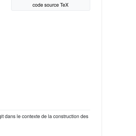
t dans le contexte de la construction des