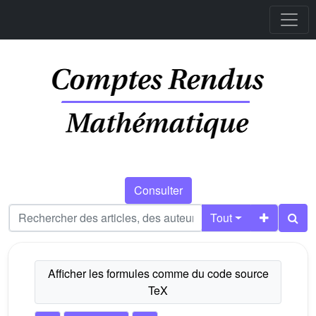
Consulter
Tout