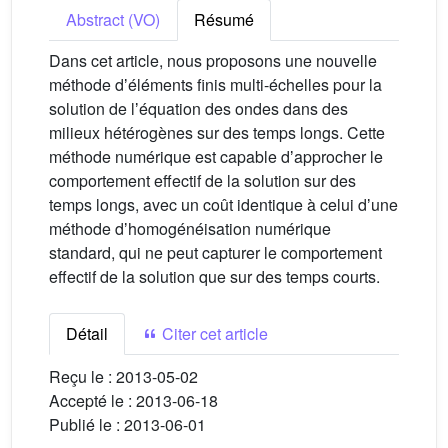
Abstract (VO)
Résumé
Dans cet article, nous proposons une nouvelle
méthode dʼéléments finis multi-échelles pour la
solution de lʼéquation des ondes dans des
milieux hétérogènes sur des temps longs. Cette
méthode numérique est capable dʼapprocher le
comportement effectif de la solution sur des
temps longs, avec un coût identique à celui dʼune
méthode dʼhomogénéisation numérique
standard, qui ne peut capturer le comportement
effectif de la solution que sur des temps courts.
Détail
Citer cet article
Reçu le :
2013-05-02
Accepté le :
2013-06-18
Publié le :
2013-06-01