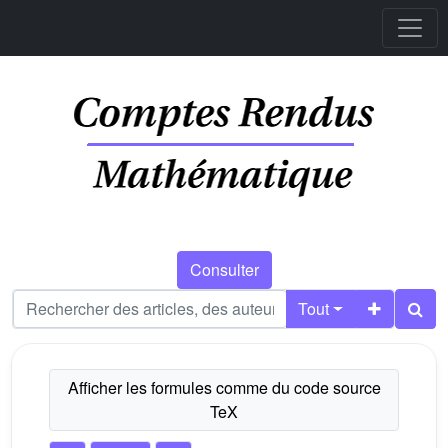
Consulter
Tout