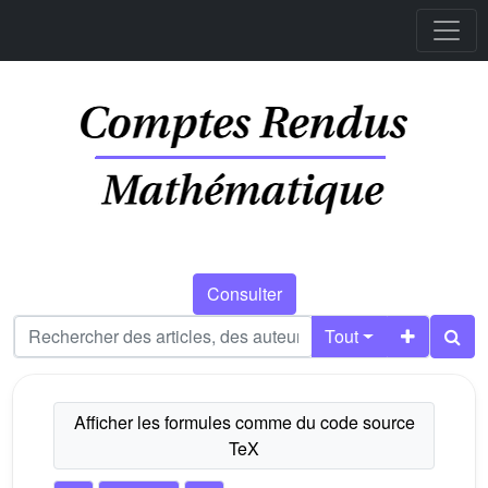
Consulter
Tout