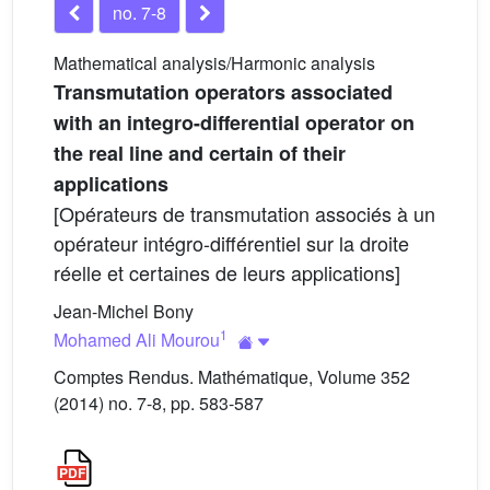
no. 7-8
Mathematical analysis/Harmonic analysis
Transmutation operators associated
with an integro-differential operator on
the real line and certain of their
applications
[Opérateurs de transmutation associés à un
opérateur intégro-différentiel sur la droite
réelle et certaines de leurs applications]
Jean-Michel Bony
1
Mohamed Ali Mourou
Comptes Rendus. Mathématique, Volume 352
(2014) no. 7-8, pp. 583-587