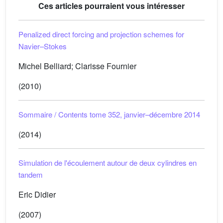
Ces articles pourraient vous intéresser
Penalized direct forcing and projection schemes for
Navier–Stokes
Michel Belliard; Clarisse Fournier
(2010)
Sommaire / Contents tome 352, janvier–décembre 2014
(2014)
Simulation de l'écoulement autour de deux cylindres en
tandem
Eric Didier
(2007)