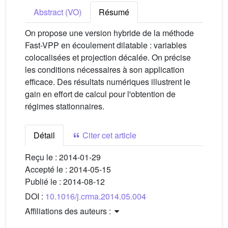
Abstract (VO)
Résumé
On propose une version hybride de la méthode
Fast-VPP en écoulement dilatable : variables
colocalisées et projection décalée. On précise
les conditions nécessaires à son application
efficace. Des résultats numériques illustrent le
gain en effort de calcul pour l'obtention de
régimes stationnaires.
Détail
Citer cet article
Reçu le :
2014-01-29
Accepté le :
2014-05-15
Publié le :
2014-08-12
DOI :
10.1016/j.crma.2014.05.004
Affiliations des auteurs :