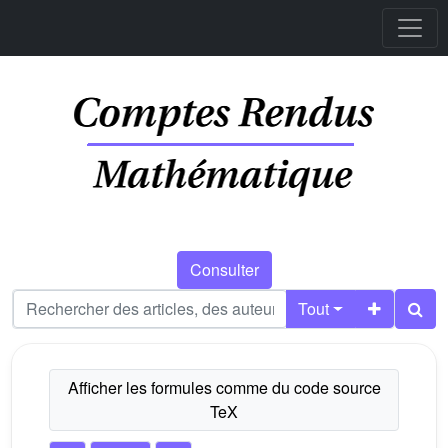
Consulter
Tout