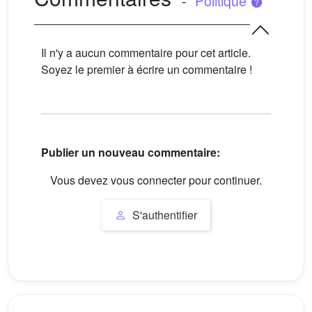
-
Politique
Il n'y a aucun commentaire pour cet article.
Soyez le premier à écrire un commentaire !
Publier un nouveau commentaire:
Vous devez vous connecter pour continuer.
S'authentifier