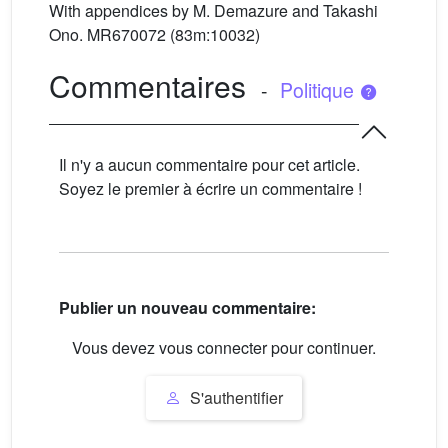
With appendices by M. Demazure and Takashi
Ono. MR670072 (83m:10032)
Commentaires
-
Politique
Il n'y a aucun commentaire pour cet article.
Soyez le premier à écrire un commentaire !
Publier un nouveau commentaire:
Vous devez vous connecter pour continuer.
S'authentifier