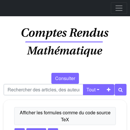
Consulter
Tout