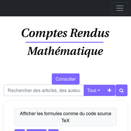
Consulter
Tout