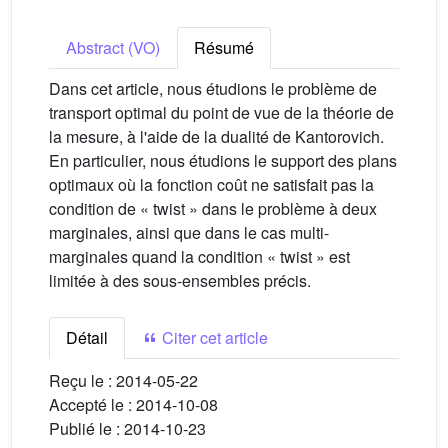
Abstract (VO)
Résumé
Dans cet article, nous étudions le problème de
transport optimal du point de vue de la théorie de
la mesure, à l'aide de la dualité de Kantorovich.
En particulier, nous étudions le support des plans
optimaux où la fonction coût ne satisfait pas la
condition de « twist » dans le problème à deux
marginales, ainsi que dans le cas multi-
marginales quand la condition « twist » est
limitée à des sous-ensembles précis.
Détail
Citer cet article
Reçu le :
2014-05-22
Accepté le :
2014-10-08
Publié le :
2014-10-23