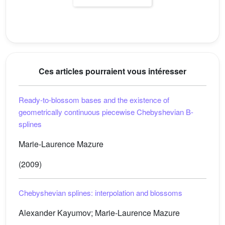
Ces articles pourraient vous intéresser
Ready-to-blossom bases and the existence of
geometrically continuous piecewise Chebyshevian B-
splines
Marie-Laurence Mazure
(2009)
Chebyshevian splines: interpolation and blossoms
Alexander Kayumov; Marie-Laurence Mazure