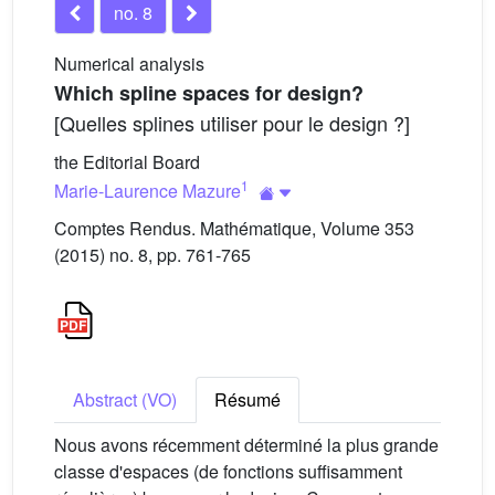
no. 8
Numerical analysis
Which spline spaces for design?
[Quelles splines utiliser pour le design ?]
the Editorial Board
1
Marie-Laurence Mazure
Comptes Rendus. Mathématique, Volume 353
(2015) no. 8, pp. 761-765
Abstract (VO)
Résumé
Nous avons récemment déterminé la plus grande
classe d'espaces (de fonctions suffisamment