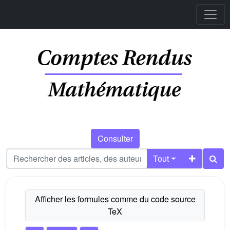
Consulter
Tout