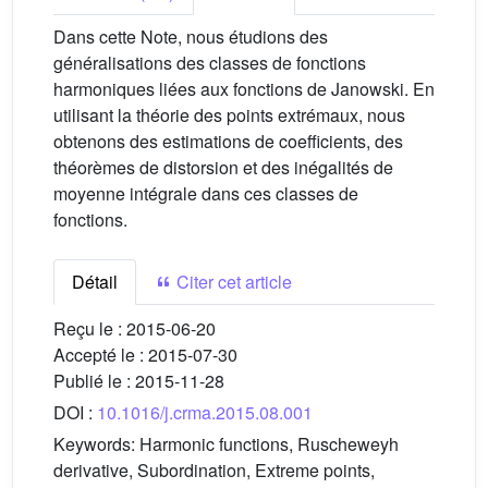
Dans cette Note, nous étudions des
généralisations des classes de fonctions
harmoniques liées aux fonctions de Janowski. En
utilisant la théorie des points extrémaux, nous
obtenons des estimations de coefficients, des
théorèmes de distorsion et des inégalités de
moyenne intégrale dans ces classes de
fonctions.
Détail
Citer cet article
Reçu le :
2015-06-20
Accepté le :
2015-07-30
Publié le :
2015-11-28
DOI :
10.1016/j.crma.2015.08.001
Keywords:
Harmonic functions, Ruscheweyh
derivative, Subordination, Extreme points,