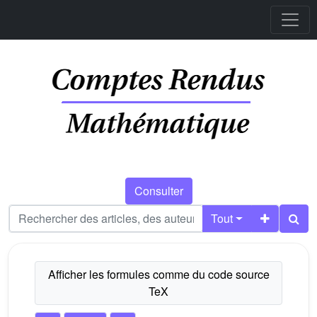
Consulter
Tout