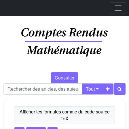
Consulter
Tout