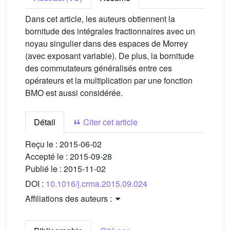
Dans cet article, les auteurs obtiennent la
bornitude des intégrales fractionnaires avec un
noyau singulier dans des espaces de Morrey
(avec exposant variable). De plus, la bornitude
des commutateurs généralisés entre ces
opérateurs et la multiplication par une fonction
BMO est aussi considérée.
Détail
Citer cet article
Reçu le :
2015-06-02
Accepté le :
2015-09-28
Publié le :
2015-11-02
DOI :
10.1016/j.crma.2015.09.024
Affiliations des auteurs :