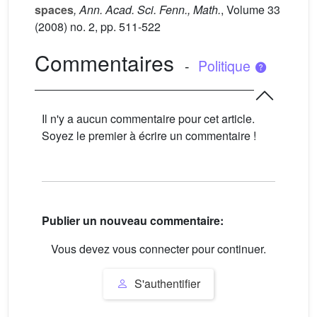
spaces
, Ann. Acad. Sci. Fenn., Math.
, Volume 33
(2008) no. 2, pp. 511-522
Commentaires
-
Politique
Il n'y a aucun commentaire pour cet article.
Soyez le premier à écrire un commentaire !
Publier un nouveau commentaire:
Vous devez vous connecter pour continuer.
S'authentifier