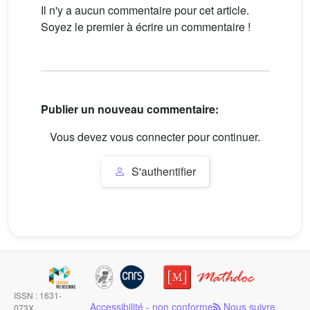
Il n'y a aucun commentaire pour cet article.
Soyez le premier à écrire un commentaire !
Publier un nouveau commentaire:
Vous devez vous connecter pour continuer.
S'authentifier
ISSN : 1631-
Accessibilité - non conforme
Nous suivre
073X