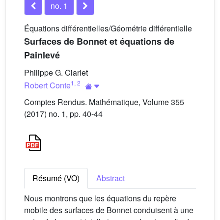
no. 1
Équations différentielles/Géométrie différentielle
Surfaces de Bonnet et équations de
Painlevé
Philippe G. Ciarlet
1
,
2
Robert Conte
Comptes Rendus. Mathématique, Volume 355
(2017) no. 1, pp. 40-44
Résumé (VO)
Abstract
Nous montrons que les équations du repère
mobile des surfaces de Bonnet conduisent à une