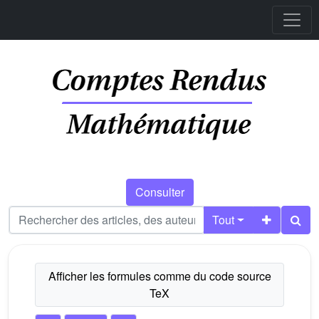
Consulter
Tout