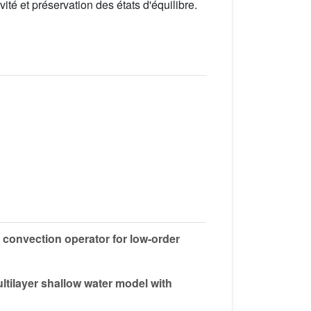
té et préservation des états d'équilibre.
 convection operator for low-order
ltilayer shallow water model with