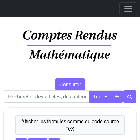
Consulter
Tout