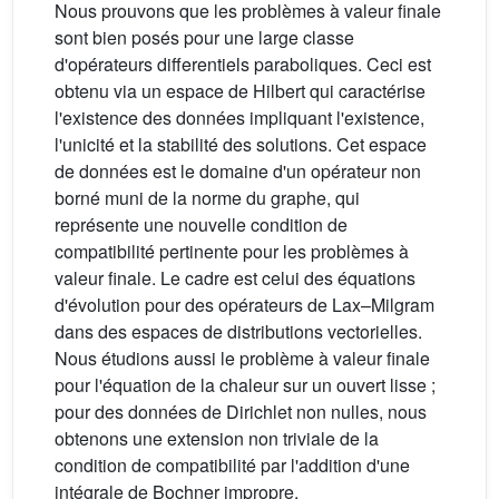
Nous prouvons que les problèmes à valeur finale
sont bien posés pour une large classe
d'opérateurs differentiels paraboliques. Ceci est
obtenu via un espace de Hilbert qui caractérise
l'existence des données impliquant l'existence,
l'unicité et la stabilité des solutions. Cet espace
de données est le domaine d'un opérateur non
borné muni de la norme du graphe, qui
représente une nouvelle condition de
compatibilité pertinente pour les problèmes à
valeur finale. Le cadre est celui des équations
d'évolution pour des opérateurs de Lax–Milgram
dans des espaces de distributions vectorielles.
Nous étudions aussi le problème à valeur finale
pour l'équation de la chaleur sur un ouvert lisse ;
pour des données de Dirichlet non nulles, nous
obtenons une extension non triviale de la
condition de compatibilité par l'addition d'une
intégrale de Bochner impropre.