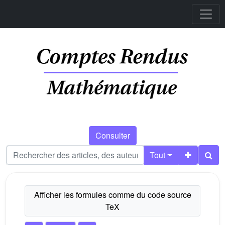
Consulter
Tout