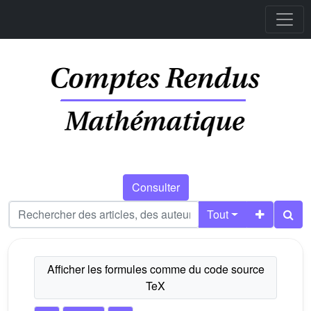
Consulter
Tout