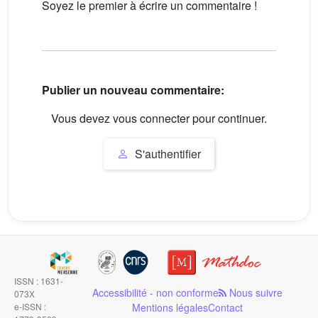
Soyez le premier à écrire un commentaire !
Publier un nouveau commentaire:
Vous devez vous connecter pour continuer.
S'authentifier
ISSN : 1631-
Accessibilité - non conforme
Nous suivre
073X
e-ISSN :
Mentions légales
Contact