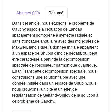
Abstract (VO)
Résumé
Dans cet article, nous étudions le problème de
Cauchy associé à l'équation de Landau
spatialement homogène à symétrie radiale et
sans troncature angulaire avec des molécules de
Maxwell, tandis que la donnée initiale appartient
à un espace de Shubin d'indice négatif, qui peut
être caractérisé à partir de la décomposition
spectrale de l'oscillateur harmonique quantique.
En utilisant cette décomposition spectrale, nous
construisons une solution faible avec une
donnée initiale dans un espace de Shubin, puis
nous prouvons l'unicité et un effet de
régularisation de Gelfand–Shilov de la solution à
ce problème de Cauchy.