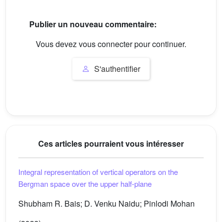
Publier un nouveau commentaire:
Vous devez vous connecter pour continuer.
S'authentifier
Ces articles pourraient vous intéresser
Integral representation of vertical operators on the
Bergman space over the upper half-plane
Shubham R. Bais; D. Venku Naidu; Pinlodi Mohan