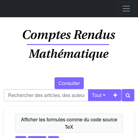
Consulter
Tout