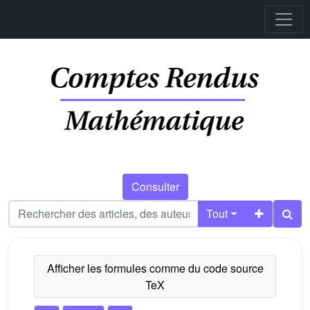
Consulter
Tout