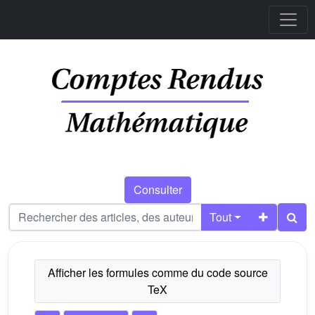
Consulter
Tout