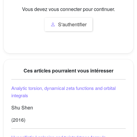
Vous devez vous connecter pour continuer.
S'authentifier
Ces articles pourraient vous intéresser
Analytic torsion, dynamical zeta functions and orbital
integrals
Shu Shen
(2016)